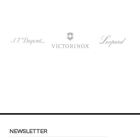
NEWSLETTER