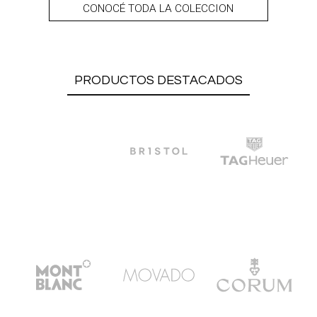
CONOCÉ TODA LA COLECCION
PRODUCTOS DESTACADOS