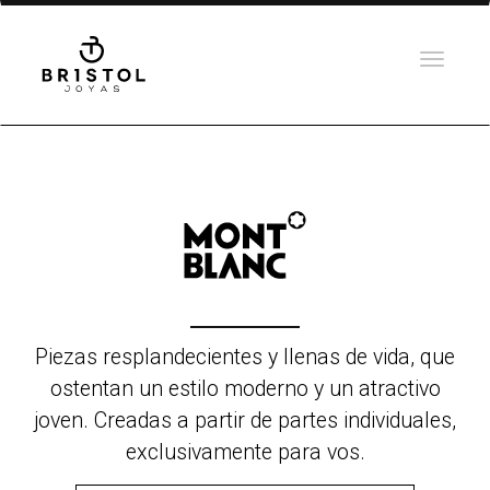
Piezas resplandecientes y llenas de vida, que
ostentan un estilo moderno y un atractivo
joven. Creadas a partir de partes individuales,
exclusivamente para vos.