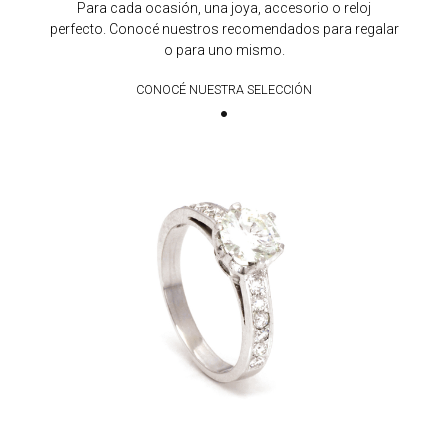
Para cada ocasión, una joya, accesorio o reloj
perfecto. Conocé nuestros recomendados para regalar
o para uno mismo.
CONOCÉ NUESTRA SELECCIÓN