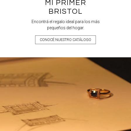
MI PRIMER
BRISTOL
Encontrá el regalo ideal para los más
pequeños del hogar.
CONOCÉ NUESTRO CATÁLOGO