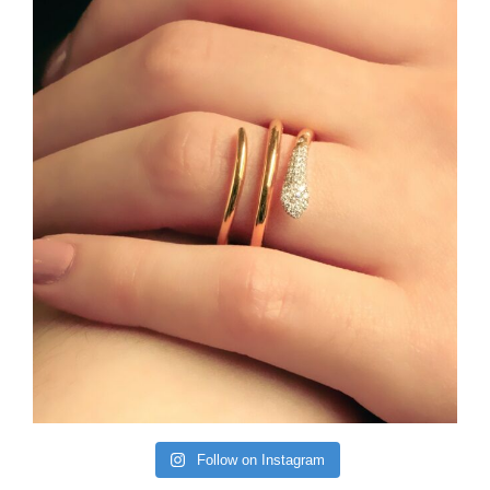
Follow on Instagram