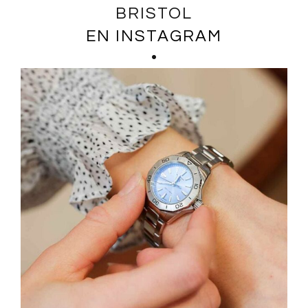
BRISTOL
EN INSTAGRAM