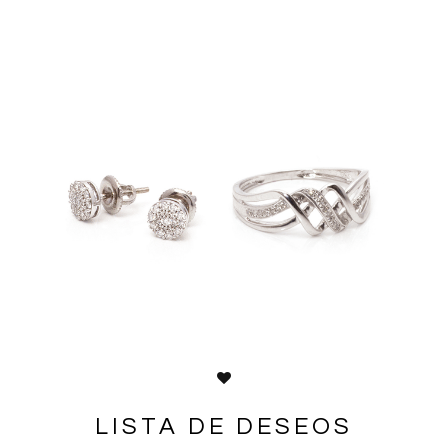
LISTA DE DESEOS