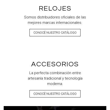
RELOJES
Somos distribuidores oficiales de las
mejores marcas internacionales.
CONOCÉ NUESTRO CATÁLOGO
ACCESORIOS
La perfecta combinación entre
artesanía tradicional y tecnología
moderna.
CONOCÉ NUESTRO CATÁLOGO