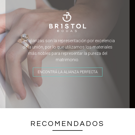
Las alianzas son la representación por excelencia
de la unión, por lo que utilizamos los materiales
más nobles para representar la pureza del
matrimonio.
ENCONTRÁ LA ALIANZA PERFECTA
RECOMENDADOS