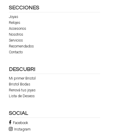
SECCIONES
Joyas
Relojes
Accesorios
Nosotros
Servicios
Recomendados
Contacto
DESCUBRI
Mi primer Bristol
Bristol Bodas
Renová tus joyas
Lista de Deseos
SOCIAL
Facebook
Instagram