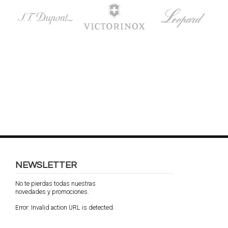
NEWSLETTER
No te pierdas todas nuestras
novedades y promociones.
Error:
Invalid action URL is detected.