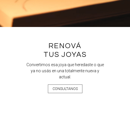
RENOVÁ
TUS JOYAS
Convertimos esa joya que heredaste o que
ya no usás en una totalmente nueva y
actual.
CONSULTANOS