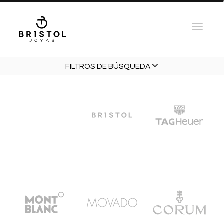
FILTROS DE BÚSQUEDA