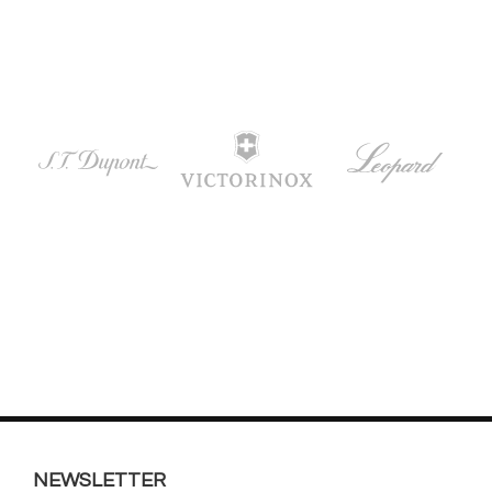
NEWSLETTER